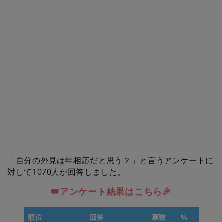
「自分の外見は年相応だと思う？」と言うアンケートに
対して1070人が回答しました。
👑アンケート結果はこちら🎉
順位
回答
票数
%