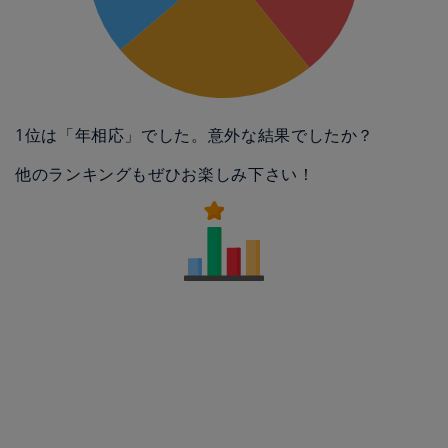
1位は「年相応」でした。意外な結果でしたか？
他のランキングもぜひお楽しみ下さい！