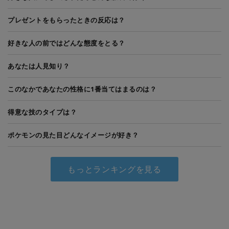
プレゼントをもらったときの反応は？
好きな人の前ではどんな態度をとる？
あなたは人見知り？
このなかであなたの性格に1番当てはまるのは？
得意な技のタイプは？
ポケモンの見た目どんなイメージが好き？
もっとランキングを見る