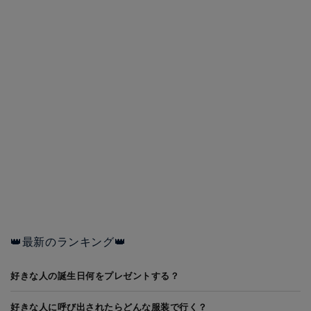
👑最新のランキング👑
好きな人の誕生日何をプレゼントする？
好きな人に呼び出されたらどんな服装で行く？