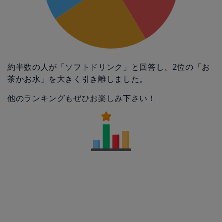
約半数の人が「ソフトドリンク」と回答し、2位の「お
茶かお水」を大きく引き離しました。
他のランキングもぜひお楽しみ下さい！