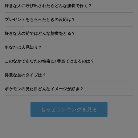
好きな人に呼び出されたらどんな服装で行く？
プレゼントをもらったときの反応は？
好きな人の前ではどんな態度をとる？
あなたは人見知り？
このなかであなたの性格に1番当てはまるのは？
得意な技のタイプは？
ポケモンの見た目どんなイメージが好き？
もっとランキングを見る