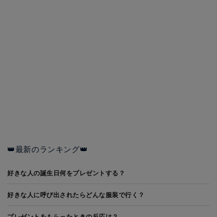
👑最新のランキング👑
好きな人の誕生日何をプレゼントする？
好きな人に呼び出されたらどんな服装で行く？
プレゼントをもらったときの反応は？