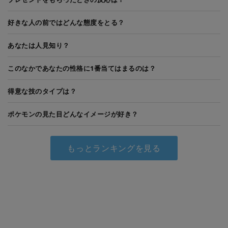
好きな人の前ではどんな態度をとる？
あなたは人見知り？
このなかであなたの性格に1番当てはまるのは？
得意な技のタイプは？
ポケモンの見た目どんなイメージが好き？
もっとランキングを見る