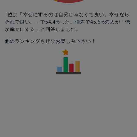
1位は「幸せにするのは自分じゃなくて良い。幸せなら
それで良い。」で54.4%した。僅差で45.6%の人が「俺
が幸せにする」と回答しました。
他のランキングもぜひお楽しみ下さい！