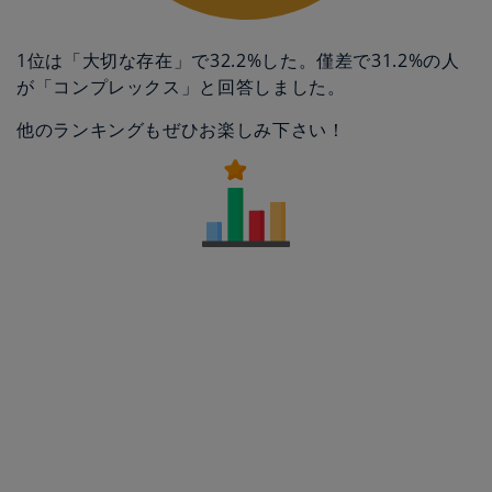
1位は「大切な存在」で32.2%した。僅差で31.2%の人
が「コンプレックス」と回答しました。
他のランキングもぜひお楽しみ下さい！