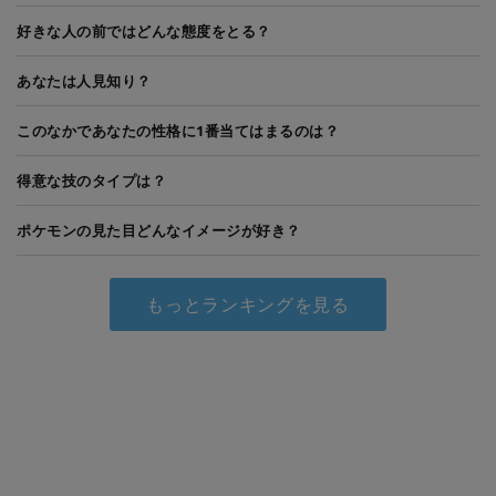
好きな人の前ではどんな態度をとる？
あなたは人見知り？
このなかであなたの性格に1番当てはまるのは？
得意な技のタイプは？
ポケモンの見た目どんなイメージが好き？
もっとランキングを見る