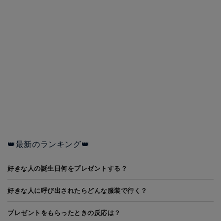
👑最新のランキング👑
好きな人の誕生日何をプレゼントする？
好きな人に呼び出されたらどんな服装で行く？
プレゼントをもらったときの反応は？