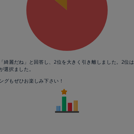
が「綺麗だね」と回答し、2位を大きく引き離しました。2位
人が選択ました。
ングもぜひお楽しみ下さい！