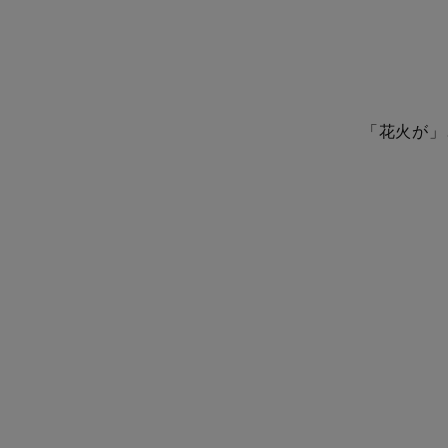
「花火が」