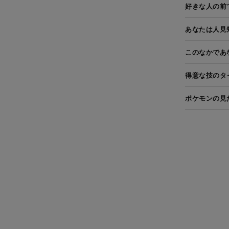
好きな人の前
あなたは人見
このなかであ
得意な技のタ
ポケモンの見