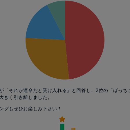
が「それが運命だと受け入れる」と回答し、2位の「ばっち
大きく引き離しました。
ングもぜひお楽しみ下さい！