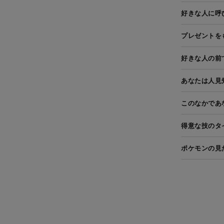
好きな人に呼
プレゼントを
好きな人の前
あなたは人見
このなかであ
得意な技のタ
ポケモンの見