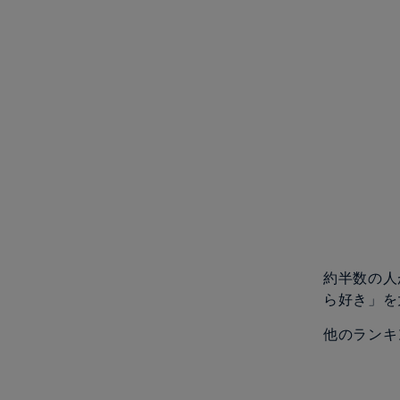
約半数の人
ら好き」を
他のランキ