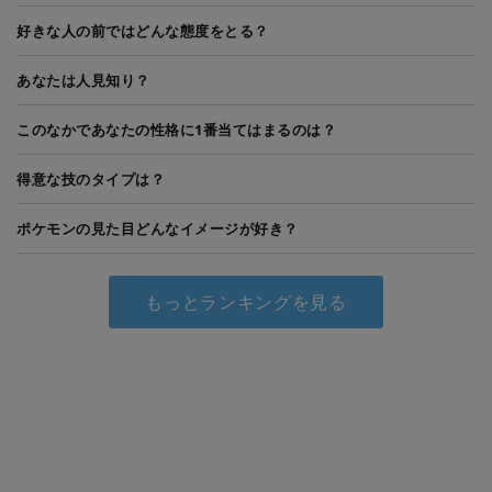
好きな人の前ではどんな態度をとる？
あなたは人見知り？
このなかであなたの性格に1番当てはまるのは？
得意な技のタイプは？
ポケモンの見た目どんなイメージが好き？
もっとランキングを見る