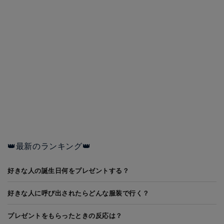
👑最新のランキング👑
好きな人の誕生日何をプレゼントする？
好きな人に呼び出されたらどんな服装で行く？
プレゼントをもらったときの反応は？