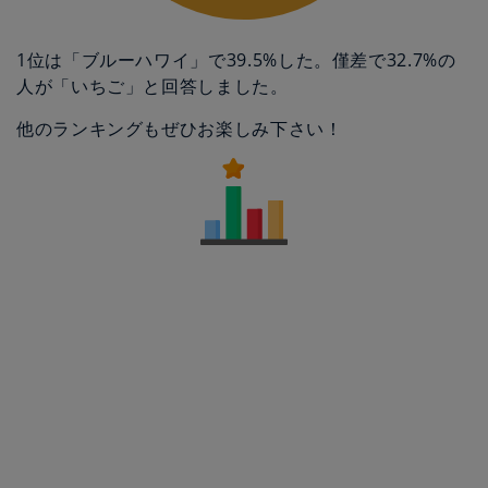
1位は「ブルーハワイ」で39.5%した。僅差で32.7%の
人が「いちご」と回答しました。
他のランキングもぜひお楽しみ下さい！