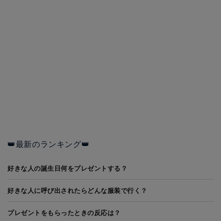
👑最新のランキング👑
好きな人の誕生日何をプレゼントする？
好きな人に呼び出されたらどんな服装で行く？
プレゼントをもらったときの反応は？