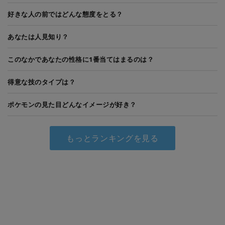
好きな人の前ではどんな態度をとる？
あなたは人見知り？
このなかであなたの性格に1番当てはまるのは？
得意な技のタイプは？
ポケモンの見た目どんなイメージが好き？
もっとランキングを見る