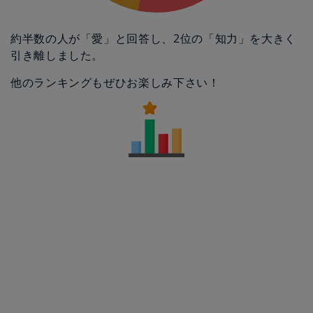
約半数の人が「愛」と回答し、2位の「知力」を大きく
引き離しました。
他のランキングもぜひお楽しみ下さい！