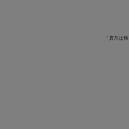
「貴方は独