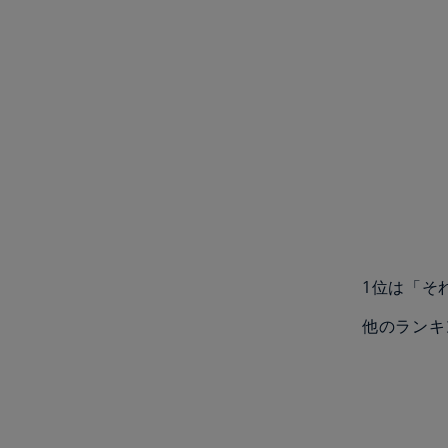
1位は「そ
他のランキ