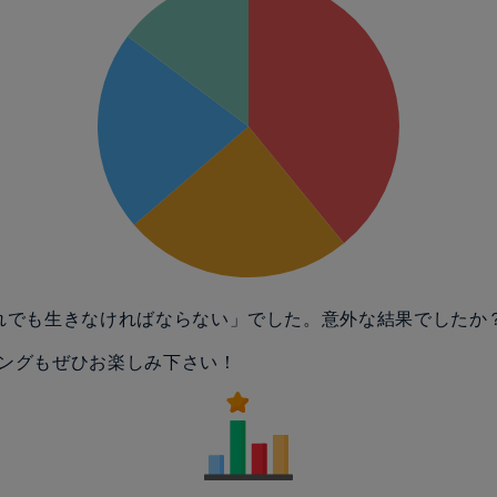
れでも生きなければならない」でした。意外な結果でしたか
ングもぜひお楽しみ下さい！