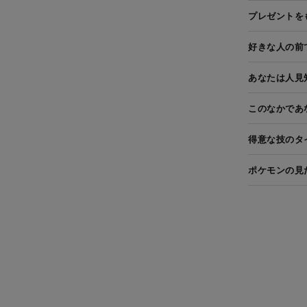
プレゼントを
好きな人の前
あなたは人見
このなかであ
得意な技のタ
ポケモンの見