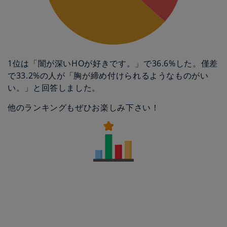
1位は「闇が深いHOが好きです。」で36.6%した。僅差
で33.2%の人が「胸が締め付けられるようなものがい
い。」と回答しました。
他のランキングもぜひお楽しみ下さい！