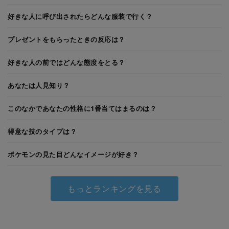
好きな人に呼び出されたらどんな服装で行く？
プレゼントをもらったときの反応は？
好きな人の前ではどんな態度をとる？
あなたは人見知り？
このなかであなたの性格に1番当てはまるのは？
得意な技のタイプは？
ポケモンの見た目どんなイメージが好き？
もっとランキングを見る