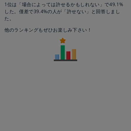
1位は「場合によっては許せるかもしれない」で49.1%
した。僅差で39.4%の人が「許せない」と回答しまし
た。
他のランキングもぜひお楽しみ下さい！