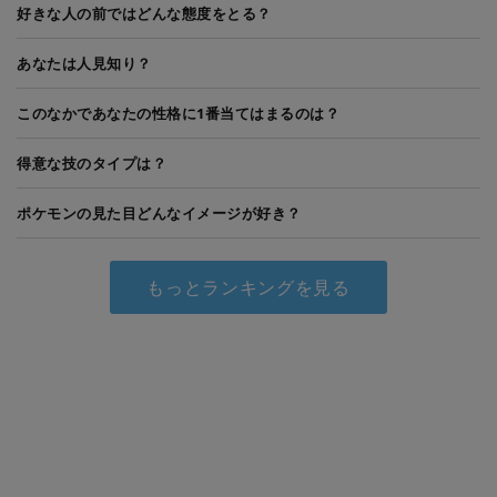
好きな人の前ではどんな態度をとる？
あなたは人見知り？
このなかであなたの性格に1番当てはまるのは？
得意な技のタイプは？
ポケモンの見た目どんなイメージが好き？
もっとランキングを見る