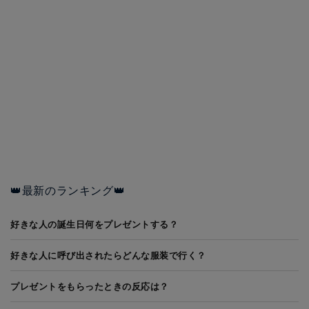
👑最新のランキング👑
好きな人の誕生日何をプレゼントする？
好きな人に呼び出されたらどんな服装で行く？
プレゼントをもらったときの反応は？