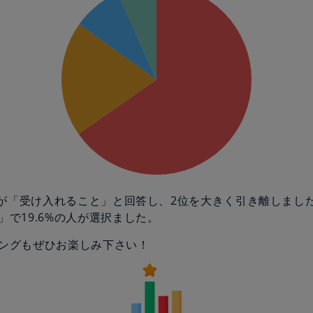
の人が「受け入れること」と回答し、2位を大きく引き離しまし
」で19.6%の人が選択ました。
ングもぜひお楽しみ下さい！