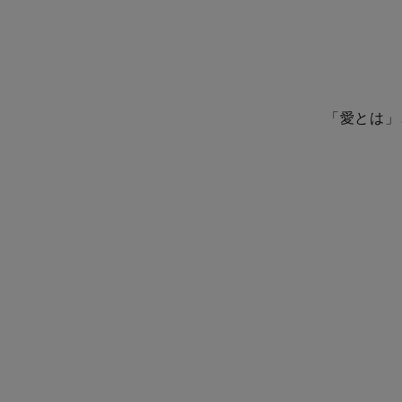
「愛とは」