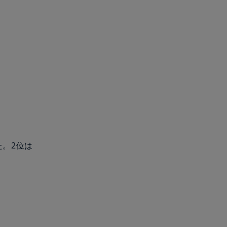
た。2位は