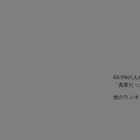
60.9%
「真実だっ
他のランキ