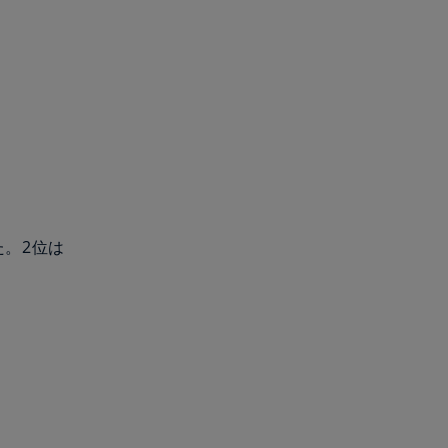
た。2位は