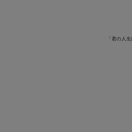
「君の人生