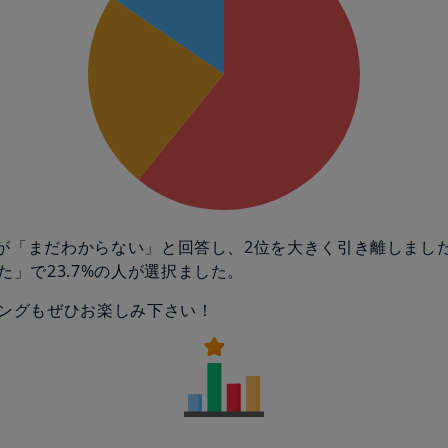
の人が「まだわからない」と回答し、2位を大きく引き離しまし
た」で23.7%の人が選択ました。
ングもぜひお楽しみ下さい！