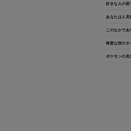
好きな人の前
あなたは人見
このなかであ
得意な技のタ
ポケモンの見