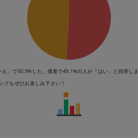
いえ」で50.9%した。僅差で49.1%の人が「はい」と回答し
ングもぜひお楽しみ下さい！