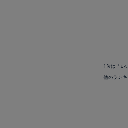
1位は「い
他のランキ