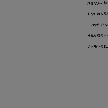
好きな人の前
あなたは人見
このなかであ
得意な技のタ
ポケモンの見