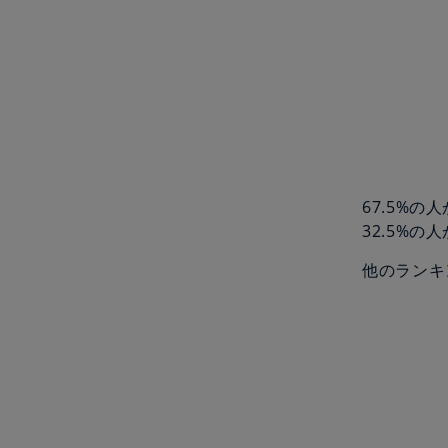
67.5%
32.5%の
他のランキ