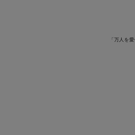
「万人を愛