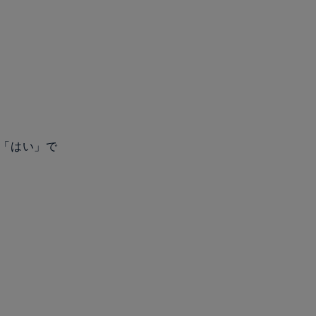
は「はい」で