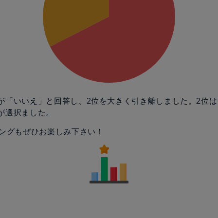
の人が「いいえ」と回答し、2位を大きく引き離しました。2位
人が選択ました。
ングもぜひお楽しみ下さい！