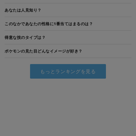
あなたは人見知り？
このなかであなたの性格に1番当てはまるのは？
得意な技のタイプは？
ポケモンの見た目どんなイメージが好き？
もっとランキングを見る