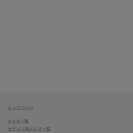
トップページ
クイズ一覧
カテゴリ別クイズ一覧