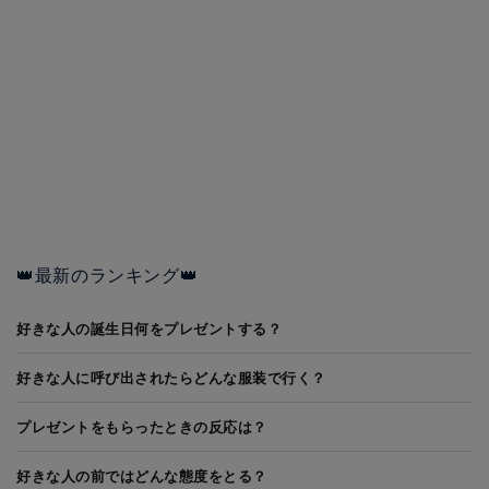
👑最新のランキング👑
好きな人の誕生日何をプレゼントする？
好きな人に呼び出されたらどんな服装で行く？
プレゼントをもらったときの反応は？
好きな人の前ではどんな態度をとる？