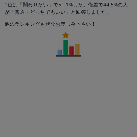
1位は「関わりたい」で51.1%した。僅差で44.5%の人
が「普通・どっちでもいい」と回答しました。
他のランキングもぜひお楽しみ下さい！