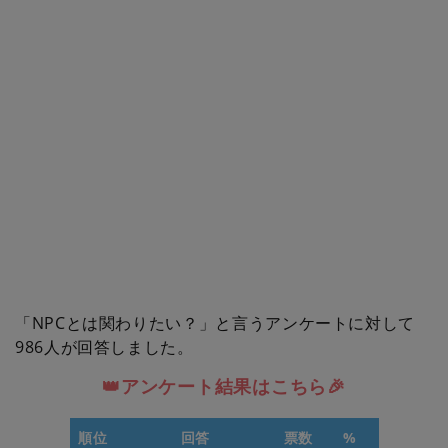
「NPCとは関わりたい？」と言うアンケートに対して
986人が回答しました。
👑アンケート結果はこちら🎉
順位
回答
票数
%