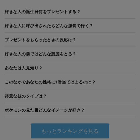
好きな人の誕生日何をプレゼントする？
好きな人に呼び出されたらどんな服装で行く？
プレゼントをもらったときの反応は？
好きな人の前ではどんな態度をとる？
あなたは人見知り？
このなかであなたの性格に1番当てはまるのは？
得意な技のタイプは？
ポケモンの見た目どんなイメージが好き？
もっとランキングを見る