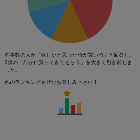
約半数の人が「欲しいと思った時が買い時」と回答し、
2位の「誰かに買ってきてもらう」を大きく引き離しま
した。
他のランキングもぜひお楽しみ下さい！