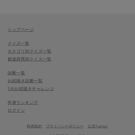
トップページ
クイズ一覧
カテゴリ別クイズ一覧
都道府県別クイズ一覧
診断一覧
お絵描き診断一覧
1分お絵描きチャレンジ
作者ランキング
ログイン
利用規約
プライバシーポリシー
公式Twitter