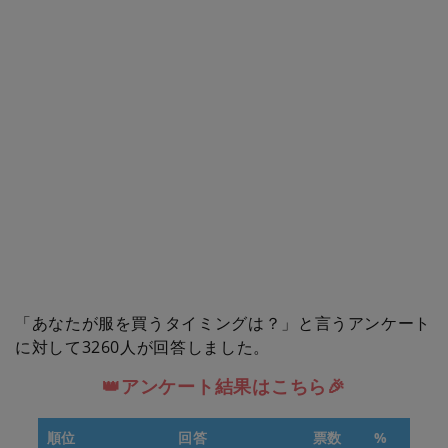
「あなたが服を買うタイミングは？」と言うアンケート
に対して3260人が回答しました。
👑アンケート結果はこちら🎉
順位
回答
票数
%