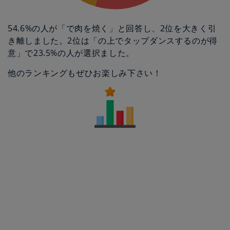
54.6%の人が「で肉を焼く」と回答し、2位を大きく引
き離しました。2位は「の上でタップダンスするのが得
意」で23.5%の人が選択ました。
他のランキングもぜひお楽しみ下さい！