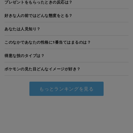
プレゼントをもらったときの反応は？
好きな人の前ではどんな態度をとる？
あなたは人見知り？
このなかであなたの性格に1番当てはまるのは？
得意な技のタイプは？
ポケモンの見た目どんなイメージが好き？
もっとランキングを見る