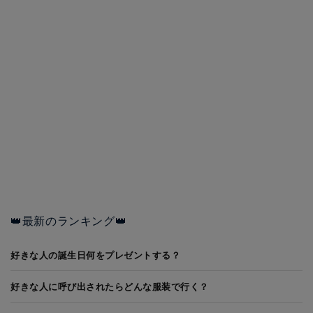
👑最新のランキング👑
好きな人の誕生日何をプレゼントする？
好きな人に呼び出されたらどんな服装で行く？