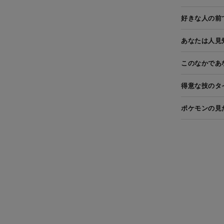
好きな人の前
あなたは人見
このなかであ
得意な技のタ
ポケモンの見