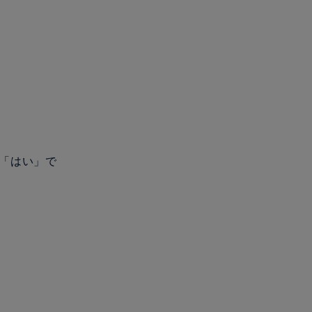
は「はい」で