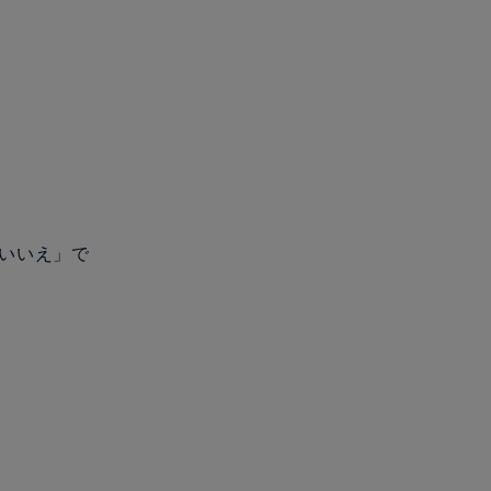
「いいえ」で