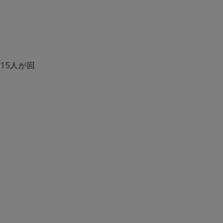
15人が回