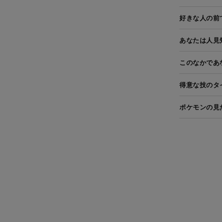
好きな人の前
あなたは人見
このなかであ
得意な技のタ
ポケモンの見