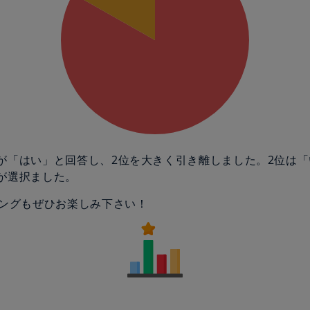
の人が「はい」と回答し、2位を大きく引き離しました。2位は
人が選択ました。
ングもぜひお楽しみ下さい！