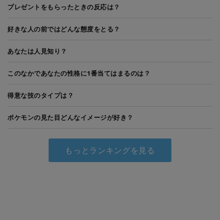
プレゼントをもらったときの反応は？
好きな人の前ではどんな態度をとる？
あなたは人見知り？
このなかであなたの性格に1番当てはまるのは？
得意な技のタイプは？
ポケモンの見た目どんなイメージが好き？
もっとランキングを見る