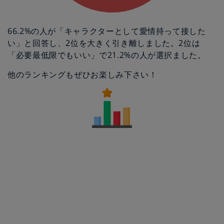
66.2%の人が「キャラクターとして愛情持って接した
い」と回答し、2位を大きく引き離しました。2位は
「必要最低限でもいい」で21.2%の人が選択ました。
他のランキングもぜひお楽しみ下さい！