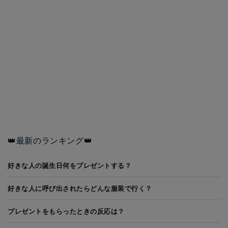
👑最新のランキング👑
好きな人の誕生日何をプレゼントする？
好きな人に呼び出されたらどんな服装で行く？
プレゼントをもらったときの反応は？