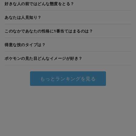
好きな人の前ではどんな態度をとる？
あなたは人見知り？
このなかであなたの性格に1番当てはまるのは？
得意な技のタイプは？
ポケモンの見た目どんなイメージが好き？
もっとランキングを見る