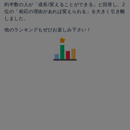
約半数の人が「成長/変えることができる」と回答し、2
位の「相応の理由があれば変えられる」を大きく引き離
しました。
他のランキングもぜひお楽しみ下さい！