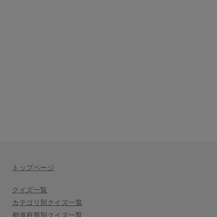
トップページ
クイズ一覧
カテゴリ別クイズ一覧
都道府県別クイズ一覧