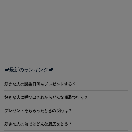
👑最新のランキング👑
好きな人の誕生日何をプレゼントする？
好きな人に呼び出されたらどんな服装で行く？
プレゼントをもらったときの反応は？
好きな人の前ではどんな態度をとる？