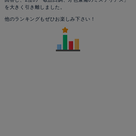
を大きく引き離しました。
他のランキングもぜひお楽しみ下さい！