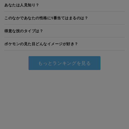
あなたは人見知り？
このなかであなたの性格に1番当てはまるのは？
得意な技のタイプは？
ポケモンの見た目どんなイメージが好き？
もっとランキングを見る