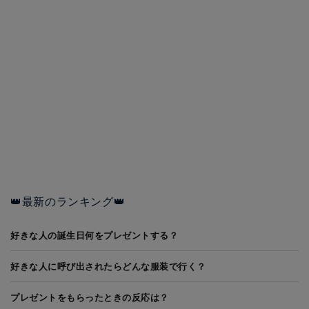
👑最新のランキング👑
好きな人の誕生日何をプレゼントする？
好きな人に呼び出されたらどんな服装で行く？
プレゼントをもらったときの反応は？