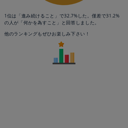
1位は「進み続けること」で32.7%した。僅差で31.2%
の人が「何かを為すこと」と回答しました。
他のランキングもぜひお楽しみ下さい！