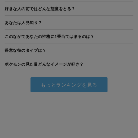
好きな人の前ではどんな態度をとる？
あなたは人見知り？
このなかであなたの性格に1番当てはまるのは？
得意な技のタイプは？
ポケモンの見た目どんなイメージが好き？
もっとランキングを見る