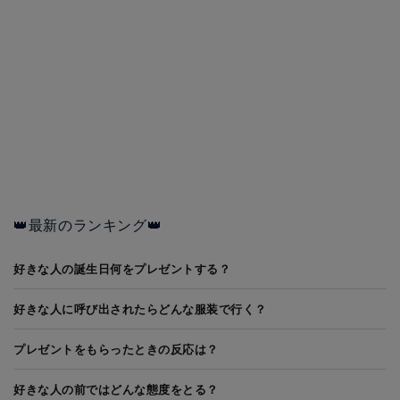
👑最新のランキング👑
好きな人の誕生日何をプレゼントする？
好きな人に呼び出されたらどんな服装で行く？
プレゼントをもらったときの反応は？
好きな人の前ではどんな態度をとる？