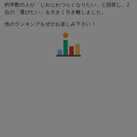
約半数の人が「じわじわつらくなりたい」と回答し、2
位の「選びたい」を大きく引き離しました。
他のランキングもぜひお楽しみ下さい！