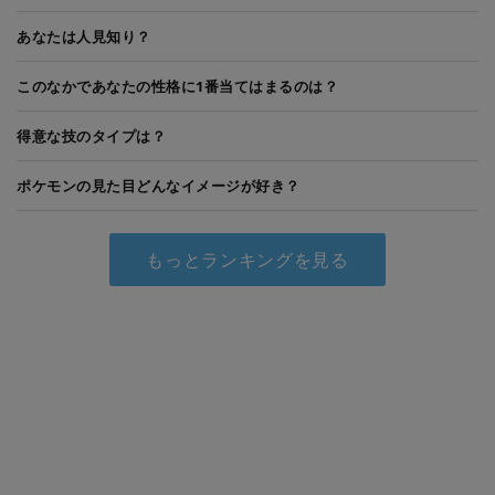
あなたは人見知り？
このなかであなたの性格に1番当てはまるのは？
得意な技のタイプは？
ポケモンの見た目どんなイメージが好き？
もっとランキングを見る