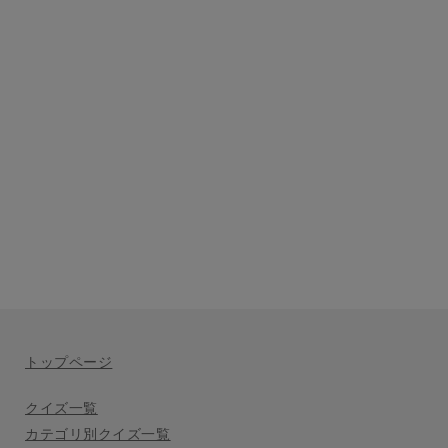
トップページ
クイズ一覧
カテゴリ別クイズ一覧