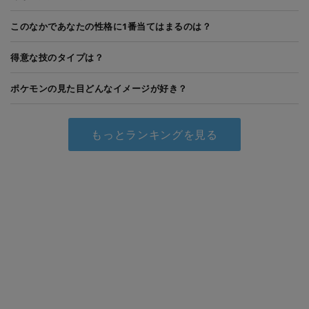
このなかであなたの性格に1番当てはまるのは？
得意な技のタイプは？
ポケモンの見た目どんなイメージが好き？
もっとランキングを見る