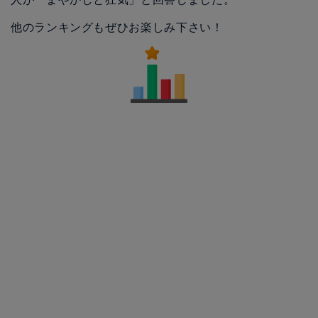
他のランキングもぜひお楽しみ下さい！