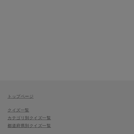
トップページ
クイズ一覧
カテゴリ別クイズ一覧
都道府県別クイズ一覧