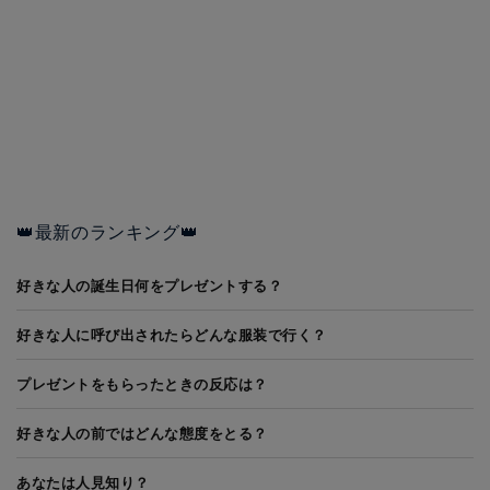
👑最新のランキング👑
好きな人の誕生日何をプレゼントする？
好きな人に呼び出されたらどんな服装で行く？
プレゼントをもらったときの反応は？
好きな人の前ではどんな態度をとる？
あなたは人見知り？