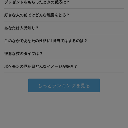
プレゼントをもらったときの反応は？
好きな人の前ではどんな態度をとる？
あなたは人見知り？
このなかであなたの性格に1番当てはまるのは？
得意な技のタイプは？
ポケモンの見た目どんなイメージが好き？
もっとランキングを見る