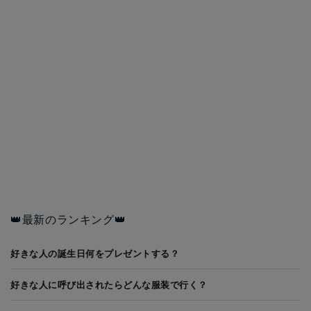
👑最新のランキング👑
好きな人の誕生日何をプレゼントする？
好きな人に呼び出されたらどんな服装で行く？