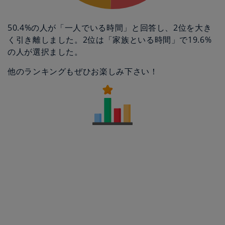
50.4%の人が「一人でいる時間」と回答し、2位を大き
く引き離しました。2位は「家族といる時間」で19.6%
の人が選択ました。
他のランキングもぜひお楽しみ下さい！