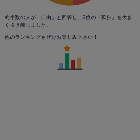
約半数の人が「自由」と回答し、2位の「孤独」を大き
く引き離しました。
他のランキングもぜひお楽しみ下さい！