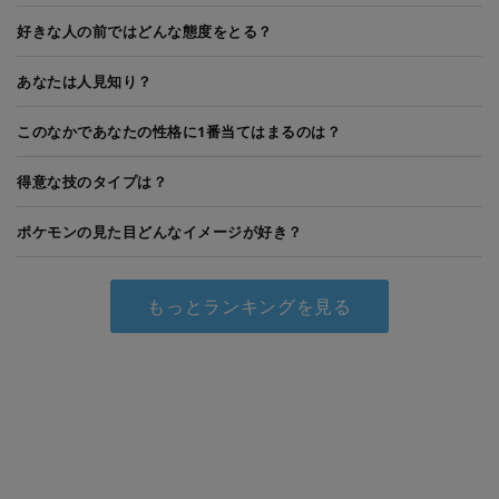
好きな人の前ではどんな態度をとる？
あなたは人見知り？
このなかであなたの性格に1番当てはまるのは？
得意な技のタイプは？
ポケモンの見た目どんなイメージが好き？
もっとランキングを見る