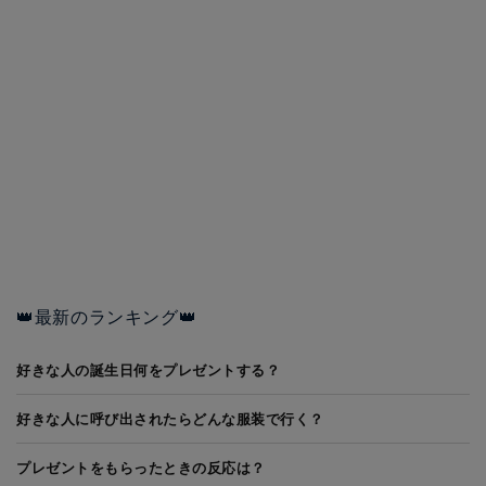
👑最新のランキング👑
好きな人の誕生日何をプレゼントする？
好きな人に呼び出されたらどんな服装で行く？
プレゼントをもらったときの反応は？