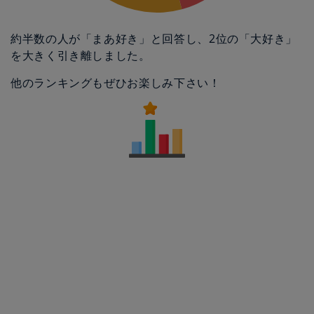
約半数の人が「まあ好き」と回答し、2位の「大好き」
を大きく引き離しました。
他のランキングもぜひお楽しみ下さい！