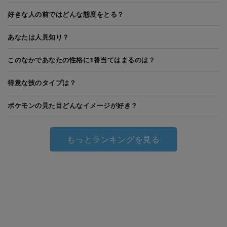
好きな人の前ではどんな態度をとる？
あなたは人見知り？
このなかであなたの性格に1番当てはまるのは？
得意な技のタイプは？
ポケモンの見た目どんなイメージが好き？
もっとランキングを見る