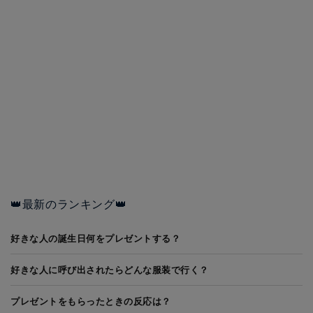
👑最新のランキング👑
好きな人の誕生日何をプレゼントする？
好きな人に呼び出されたらどんな服装で行く？
プレゼントをもらったときの反応は？