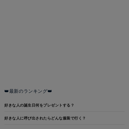
👑最新のランキング👑
好きな人の誕生日何をプレゼントする？
好きな人に呼び出されたらどんな服装で行く？