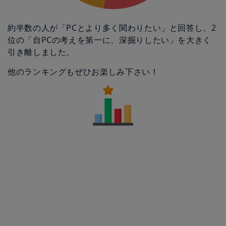
約半数の人が「PCとより多く関わりたい」と回答し、2
位の「自PCの考えを第一に、深掘りしたい」を大きく
引き離しました。
他のランキングもぜひお楽しみ下さい！