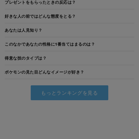
プレゼントをもらったときの反応は？
好きな人の前ではどんな態度をとる？
あなたは人見知り？
このなかであなたの性格に1番当てはまるのは？
得意な技のタイプは？
ポケモンの見た目どんなイメージが好き？
もっとランキングを見る