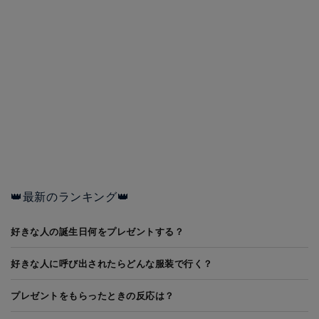
👑最新のランキング👑
好きな人の誕生日何をプレゼントする？
好きな人に呼び出されたらどんな服装で行く？
プレゼントをもらったときの反応は？