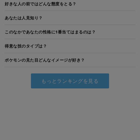
好きな人の前ではどんな態度をとる？
あなたは人見知り？
このなかであなたの性格に1番当てはまるのは？
得意な技のタイプは？
ポケモンの見た目どんなイメージが好き？
もっとランキングを見る