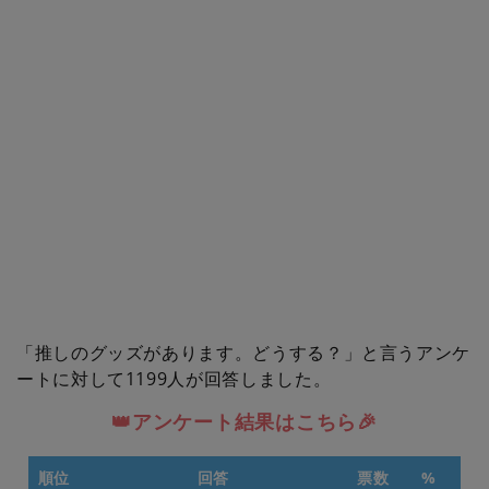
「推しのグッズがあります。どうする？」と言うアンケ
ートに対して1199人が回答しました。
👑アンケート結果はこちら🎉
順位
回答
票数
%