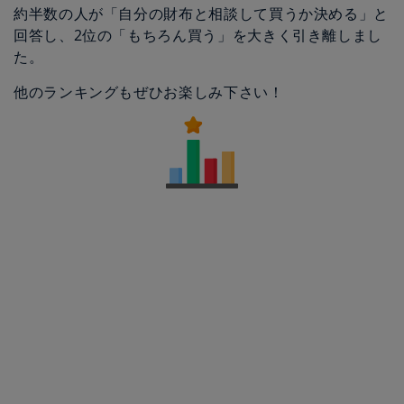
約半数の人が「自分の財布と相談して買うか決める」と
回答し、2位の「もちろん買う」を大きく引き離しまし
た。
他のランキングもぜひお楽しみ下さい！