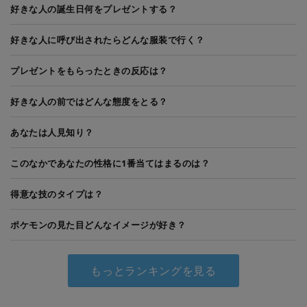
好きな人の誕生日何をプレゼントする？
好きな人に呼び出されたらどんな服装で行く？
プレゼントをもらったときの反応は？
好きな人の前ではどんな態度をとる？
あなたは人見知り？
このなかであなたの性格に1番当てはまるのは？
得意な技のタイプは？
ポケモンの見た目どんなイメージが好き？
もっとランキングを見る