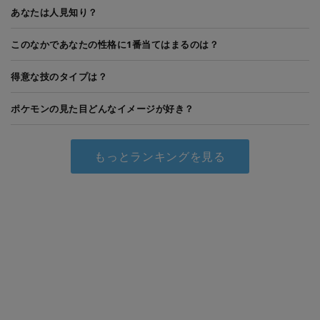
あなたは人見知り？
このなかであなたの性格に1番当てはまるのは？
得意な技のタイプは？
ポケモンの見た目どんなイメージが好き？
もっとランキングを見る