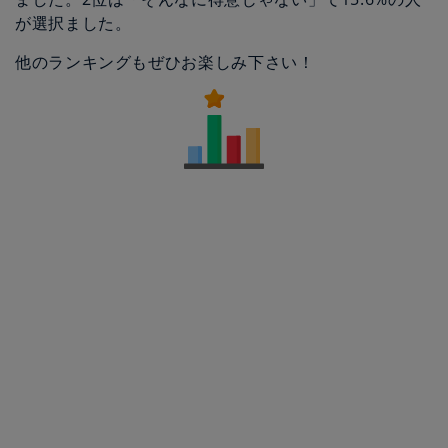
が選択ました。
他のランキングもぜひお楽しみ下さい！