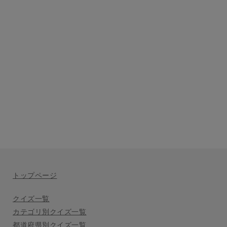
トップページ
クイズ一覧
カテゴリ別クイズ一覧
都道府県別クイズ一覧