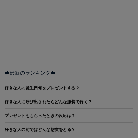
👑最新のランキング👑
好きな人の誕生日何をプレゼントする？
好きな人に呼び出されたらどんな服装で行く？
プレゼントをもらったときの反応は？
好きな人の前ではどんな態度をとる？