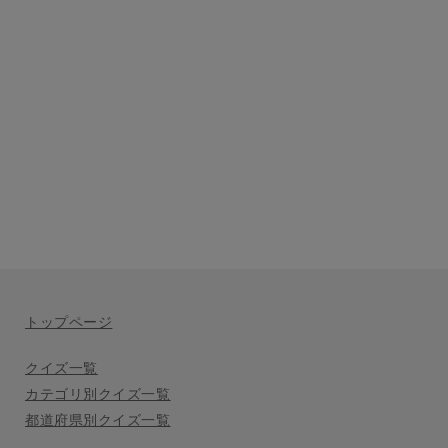
トップページ
クイズ一覧
カテゴリ別クイズ一覧
都道府県別クイズ一覧