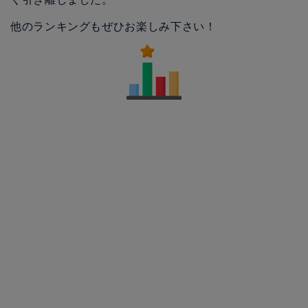
他のランキングもぜひお楽しみ下さい！