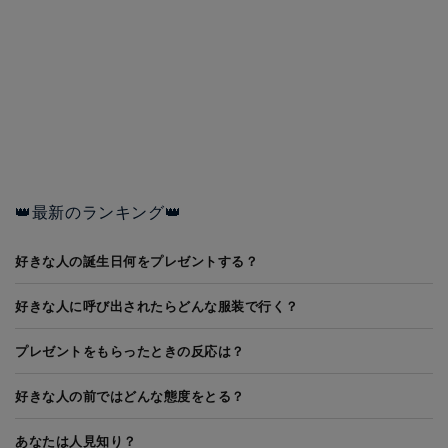
👑最新のランキング👑
好きな人の誕生日何をプレゼントする？
好きな人に呼び出されたらどんな服装で行く？
プレゼントをもらったときの反応は？
好きな人の前ではどんな態度をとる？
あなたは人見知り？