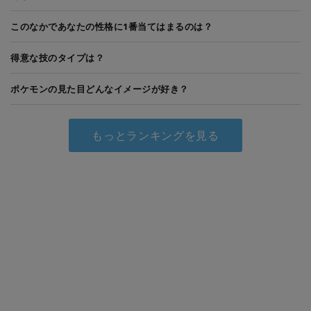
このなかであなたの性格に1番当てはまるのは？
得意な技のタイプは？
ポケモンの見た目どんなイメージが好き？
もっとランキングを見る