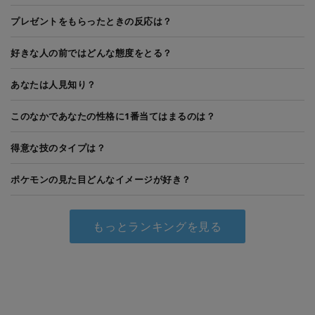
プレゼントをもらったときの反応は？
好きな人の前ではどんな態度をとる？
あなたは人見知り？
このなかであなたの性格に1番当てはまるのは？
得意な技のタイプは？
ポケモンの見た目どんなイメージが好き？
もっとランキングを見る