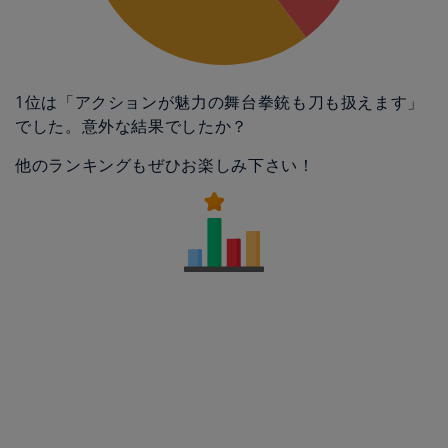
1位は「アクションが魅力の舞台拳銃も刀も扱えます」
でした。意外な結果でしたか？
他のランキングもぜひお楽しみ下さい！