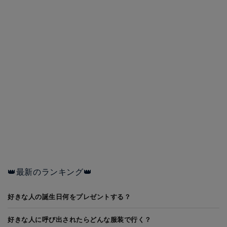
👑最新のランキング👑
好きな人の誕生日何をプレゼントする？
好きな人に呼び出されたらどんな服装で行く？