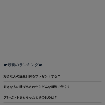
👑最新のランキング👑
好きな人の誕生日何をプレゼントする？
好きな人に呼び出されたらどんな服装で行く？
プレゼントをもらったときの反応は？