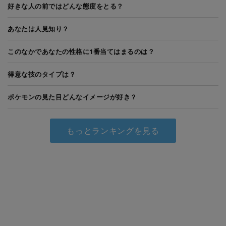
好きな人の前ではどんな態度をとる？
あなたは人見知り？
このなかであなたの性格に1番当てはまるのは？
得意な技のタイプは？
ポケモンの見た目どんなイメージが好き？
もっとランキングを見る