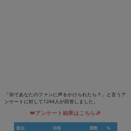
「街であなたのファンに声をかけられたら？」と言うア
ンケートに対して1244人が回答しました。
👑アンケート結果はこちら🎉
順位
回答
票数
%