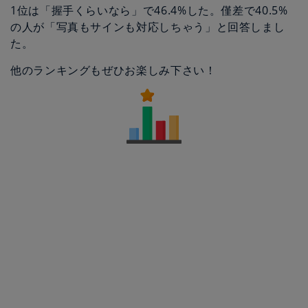
1位は「握手くらいなら」で46.4%した。僅差で40.5%
の人が「写真もサインも対応しちゃう」と回答しまし
た。
他のランキングもぜひお楽しみ下さい！