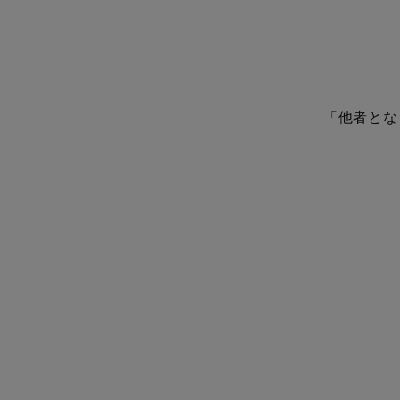
「他者とな