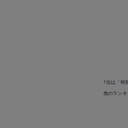
1位は「特
他のランキ