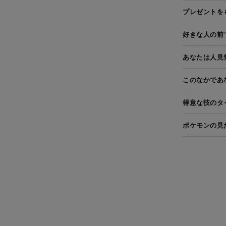
プレゼントを
好きな人の前
あなたは人見
このなかであ
得意な技のタ
ポケモンの見