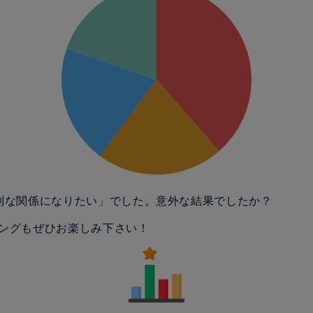
別な関係になりたい」でした。意外な結果でしたか？
ングもぜひお楽しみ下さい！