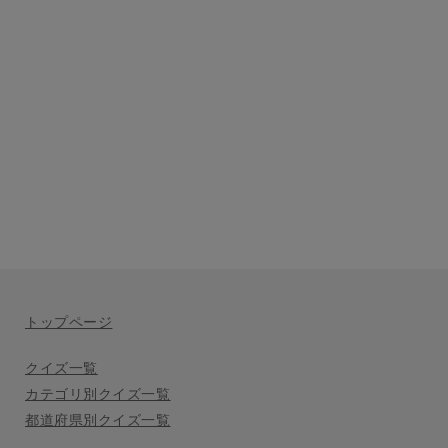
トップページ
クイズ一覧
カテゴリ別クイズ一覧
都道府県別クイズ一覧