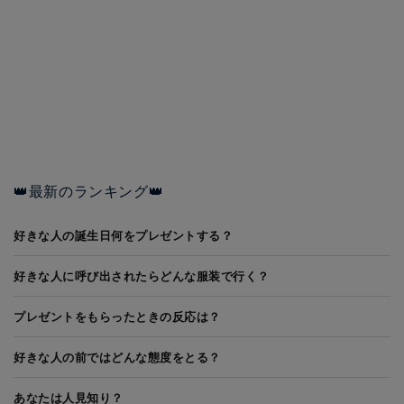
👑最新のランキング👑
好きな人の誕生日何をプレゼントする？
好きな人に呼び出されたらどんな服装で行く？
プレゼントをもらったときの反応は？
好きな人の前ではどんな態度をとる？
あなたは人見知り？