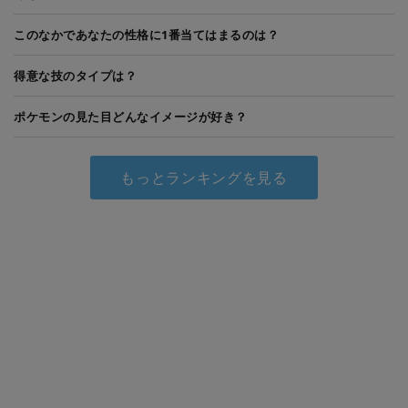
このなかであなたの性格に1番当てはまるのは？
得意な技のタイプは？
ポケモンの見た目どんなイメージが好き？
もっとランキングを見る