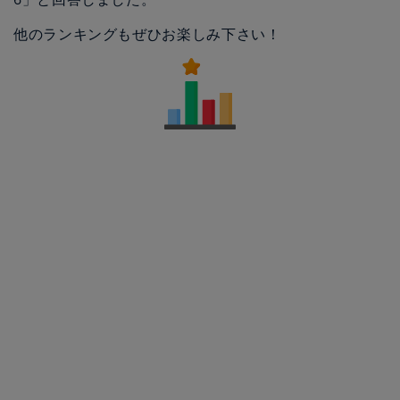
他のランキングもぜひお楽しみ下さい！