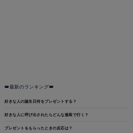
👑最新のランキング👑
好きな人の誕生日何をプレゼントする？
好きな人に呼び出されたらどんな服装で行く？
プレゼントをもらったときの反応は？