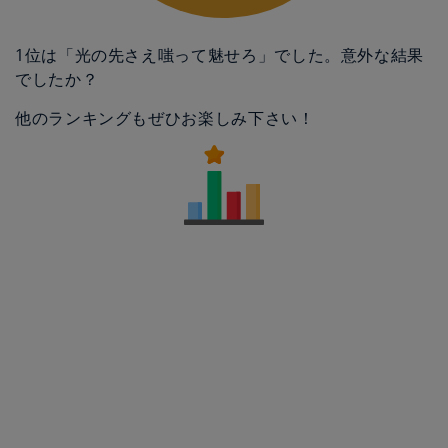
1位は「光の先さえ嗤って魅せろ」でした。意外な結果
でしたか？
他のランキングもぜひお楽しみ下さい！