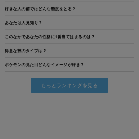
好きな人の前ではどんな態度をとる？
あなたは人見知り？
このなかであなたの性格に1番当てはまるのは？
得意な技のタイプは？
ポケモンの見た目どんなイメージが好き？
もっとランキングを見る