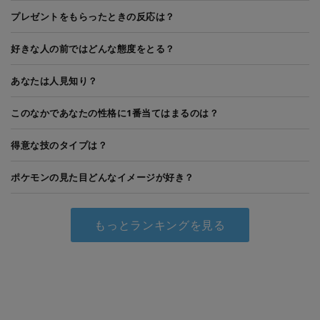
プレゼントをもらったときの反応は？
好きな人の前ではどんな態度をとる？
あなたは人見知り？
このなかであなたの性格に1番当てはまるのは？
得意な技のタイプは？
ポケモンの見た目どんなイメージが好き？
もっとランキングを見る