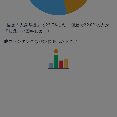
1位は「人身掌握」で23.5%した。僅差で22.6%の人が
「知識」と回答しました。
他のランキングもぜひお楽しみ下さい！