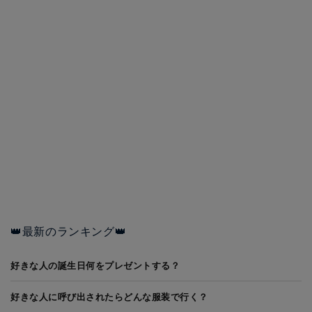
👑最新のランキング👑
好きな人の誕生日何をプレゼントする？
好きな人に呼び出されたらどんな服装で行く？