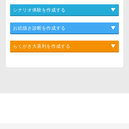
シナリオ体験を作成する
お絵描き診断を作成する
らくがき大喜利を作成する