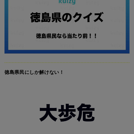
徳島県民にしか解けない！