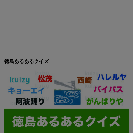
徳島あるあるクイズ