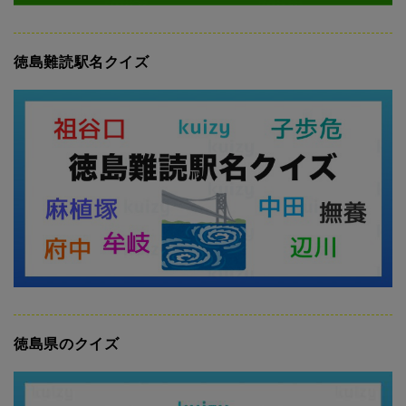
徳島難読駅名クイズ
徳島県のクイズ