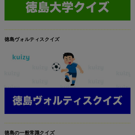
徳島ヴォルティスクイズ
徳島の一般常識クイズ