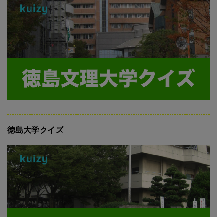
徳島大学クイズ