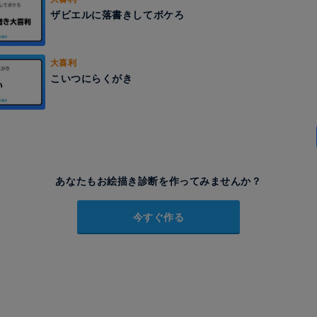
ザビエルに落書きしてボケろ
大喜利
こいつにらくがき
あなたもお絵描き診断を作ってみませんか？
今すぐ作る