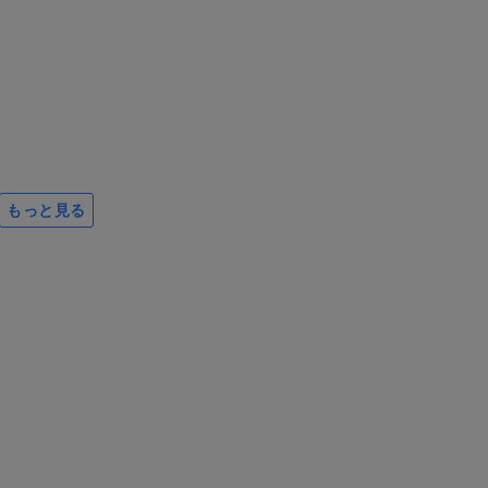
もっと見る