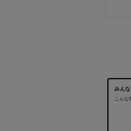
みんな
こんな