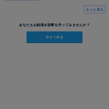
もっと見る
あなたもお絵描き診断を作ってみませんか？
今すぐ作る