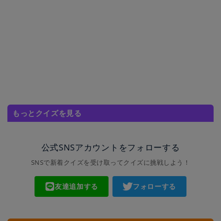
もっとクイズを見る
公式SNSアカウントをフォローする
SNSで新着クイズを受け取ってクイズに挑戦しよう！
友達追加する
フォローする