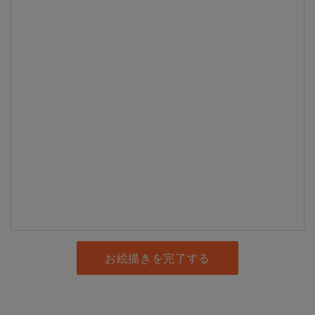
お絵描きを完了する