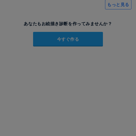
もっと見る
あなたもお絵描き診断を作ってみませんか？
今すぐ作る