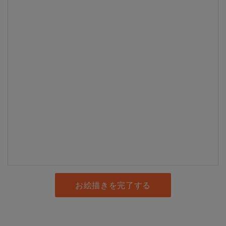
お絵描きを完了する