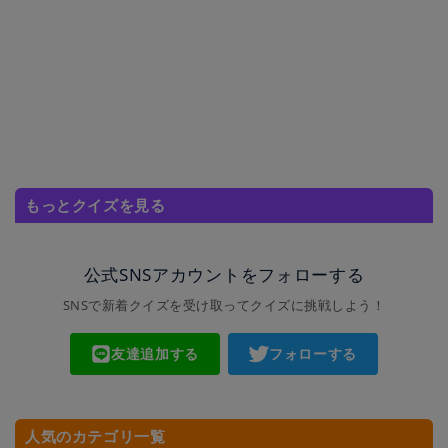
もっとクイズを見る
公式SNSアカウントをフォローする
SNSで新着クイズを受け取ってクイズに挑戦しよう！
友達追加する
フォローする
人気のカテゴリ一覧