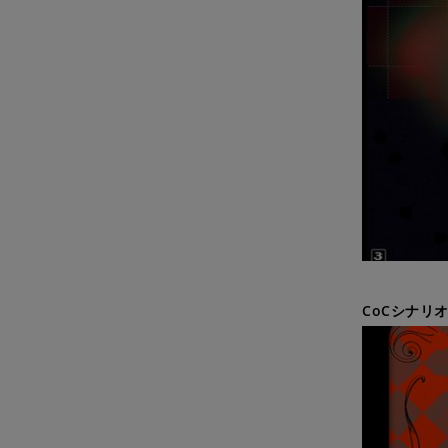
CoCシナリオ