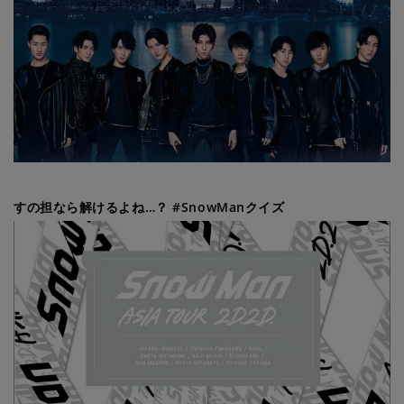
すの担なら解けるよね…？ #SnowManクイズ