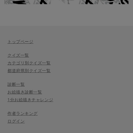
トップページ
クイズ一覧
カテゴリ別クイズ一覧
都道府県別クイズ一覧
診断一覧
お絵描き診断一覧
1分お絵描きチャレンジ
作者ランキング
ログイン