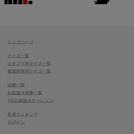
トップページ
クイズ一覧
カテゴリ別クイズ一覧
都道府県別クイズ一覧
診断一覧
お絵描き診断一覧
1分お絵描きチャレンジ
作者ランキング
ログイン