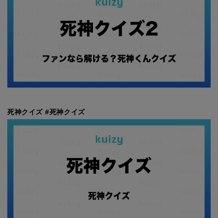
死神クイズ #死神クイズ