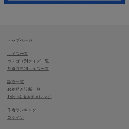
トップページ
クイズ一覧
カテゴリ別クイズ一覧
都道府県別クイズ一覧
診断一覧
お絵描き診断一覧
1分お絵描きチャレンジ
作者ランキング
ログイン