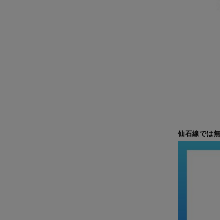
仙石線では無