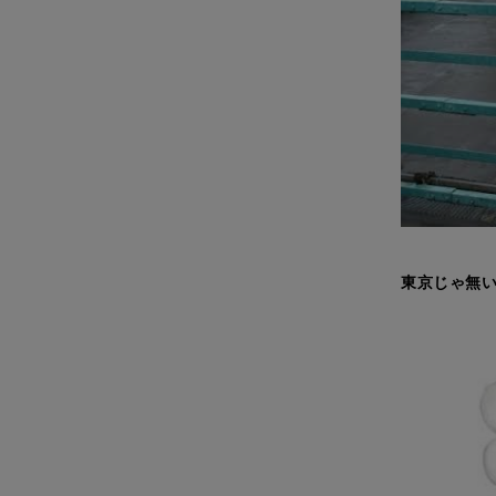
東京じゃ無い