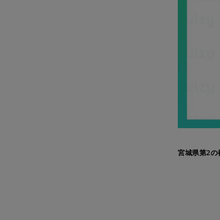
宮城県第2の